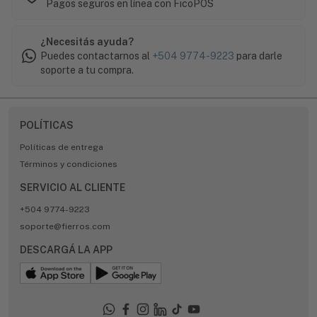
Pagos seguros en línea con FicoPOS
¿Necesitás ayuda?
Puedes contactarnos al
+504 9774-9223
para darle
soporte a tu compra.
POLÍTICAS
Políticas de entrega
Términos y condiciones
SERVICIO AL CLIENTE
+504 9774-9223
soporte@fierros.com
DESCARGÁ LA APP