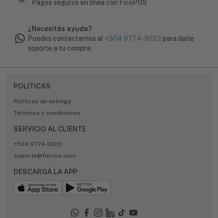
Pagos seguros en línea con FicoPOS
¿Necesitás ayuda?
Puedes contactarnos al
+504 9774-9223
para darle
soporte a tu compra.
POLÍTICAS
Políticas de entrega
Términos y condiciones
SERVICIO AL CLIENTE
+504 9774-9223
soporte@fierros.com
DESCARGÁ LA APP