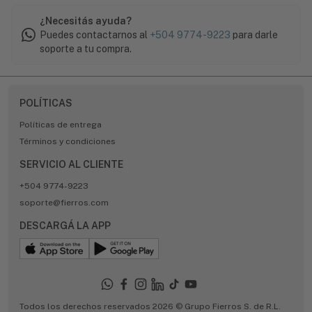
¿Necesitás ayuda?
Puedes contactarnos al
+504 9774-9223
para darle
soporte a tu compra.
POLÍTICAS
Políticas de entrega
Términos y condiciones
SERVICIO AL CLIENTE
+504 9774-9223
soporte@fierros.com
DESCARGÁ LA APP
Todos los derechos reservados 2026 © Grupo Fierros S. de R.L.