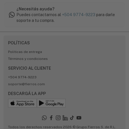
¿Necesitás ayuda?
Puedes contactarnos al
+504 9774-9223
para darle
soporte a tu compra.
POLÍTICAS
Políticas de entrega
Términos y condiciones
SERVICIO AL CLIENTE
+504 9774-9223
soporte@fierros.com
DESCARGÁ LA APP
Todos los derechos reservados 2026 © Grupo Fierros S. de R.L.