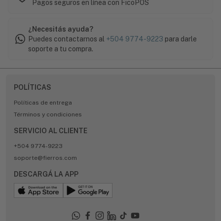
Pagos seguros en línea con FicoPOS
¿Necesitás ayuda?
Puedes contactarnos al
+504 9774-9223
para darle
soporte a tu compra.
POLÍTICAS
Políticas de entrega
Términos y condiciones
SERVICIO AL CLIENTE
+504 9774-9223
soporte@fierros.com
DESCARGÁ LA APP