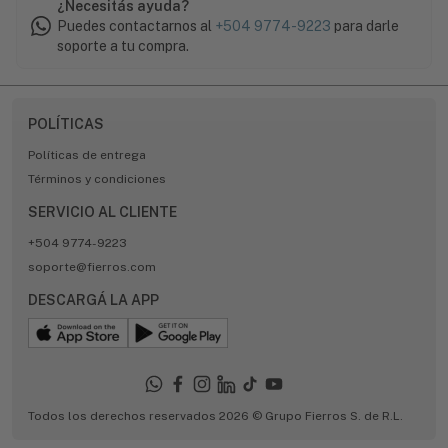
¿Necesitás ayuda?
Puedes contactarnos al
+504 9774-9223
para darle
soporte a tu compra.
POLÍTICAS
Políticas de entrega
Términos y condiciones
SERVICIO AL CLIENTE
+504 9774-9223
soporte@fierros.com
DESCARGÁ LA APP
Todos los derechos reservados 2026 © Grupo Fierros S. de R.L.