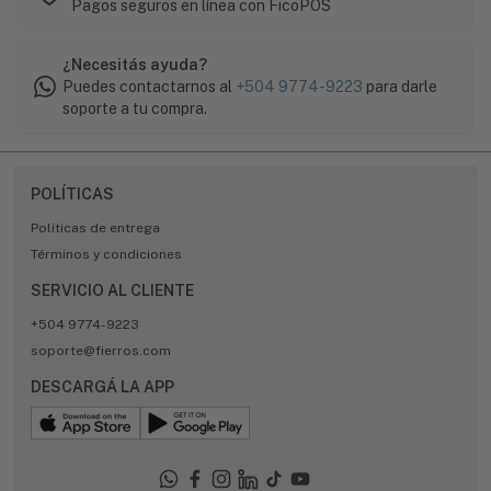
Pagos seguros en línea con FicoPOS
¿Necesitás ayuda?
Puedes contactarnos al
+504 9774-9223
para darle
soporte a tu compra.
POLÍTICAS
Políticas de entrega
Términos y condiciones
SERVICIO AL CLIENTE
+504 9774-9223
soporte@fierros.com
DESCARGÁ LA APP