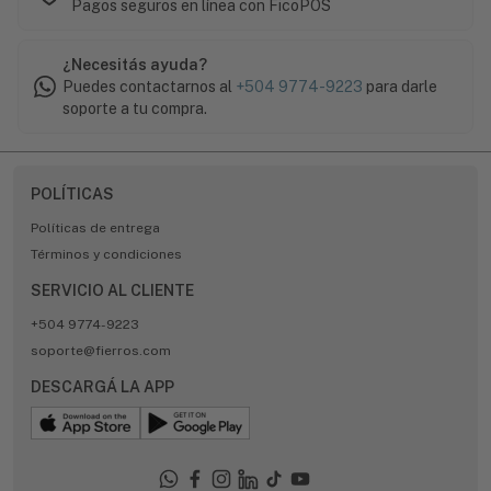
Pagos seguros en línea con FicoPOS
¿Necesitás ayuda?
Puedes contactarnos al
+504 9774-9223
para darle
soporte a tu compra.
POLÍTICAS
Políticas de entrega
Términos y condiciones
SERVICIO AL CLIENTE
+504 9774-9223
soporte@fierros.com
DESCARGÁ LA APP