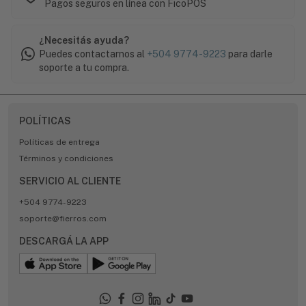
Pagos seguros en línea con FicoPOS
¿Necesitás ayuda?
Puedes contactarnos al
+504 9774-9223
para darle
soporte a tu compra.
POLÍTICAS
Políticas de entrega
Términos y condiciones
SERVICIO AL CLIENTE
+504 9774-9223
soporte@fierros.com
DESCARGÁ LA APP