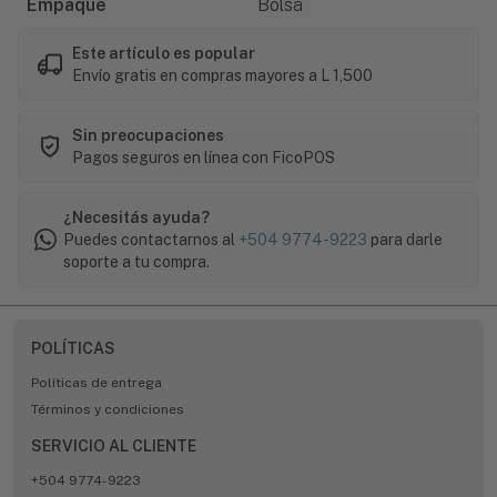
Empaque
Bolsa
Este artículo es popular
Envío gratis en compras mayores a L 1,500
Sin preocupaciones
Pagos seguros en línea con FicoPOS
¿Necesitás ayuda?
Puedes contactarnos al
+504 9774-9223
para darle
soporte a tu compra.
POLÍTICAS
Políticas de entrega
Términos y condiciones
SERVICIO AL CLIENTE
+504 9774-9223