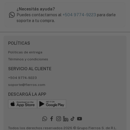
¿Necesitás ayuda?
Puedes contactarnos al
+504 9774-9223
para darle
soporte a tu compra.
POLÍTICAS
Políticas de entrega
Términos y condiciones
SERVICIO AL CLIENTE
+504 9774-9223
soporte@fierros.com
DESCARGÁ LA APP
Todos los derechos reservados 2026 © Grupo Fierros S. de R.L.