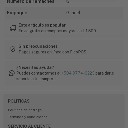
Número de remaches
6
Empaque
Granel
Este artículo es popular
Envío gratis en compras mayores a L 1,500
Sin preocupaciones
Pagos seguros en línea con FicoPOS
¿Necesitás ayuda?
Puedes contactarnos al
+504 9774-9223
para darle
soporte a tu compra.
POLÍTICAS
Políticas de entrega
Términos y condiciones
SERVICIO AL CLIENTE