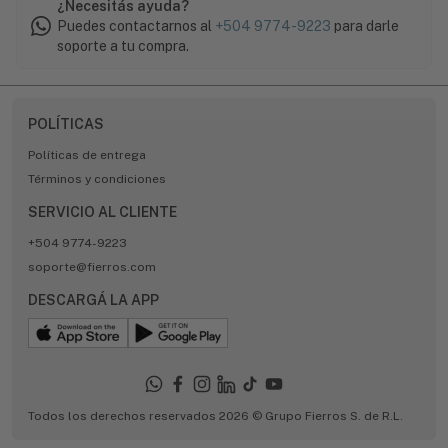
¿Necesitás ayuda?
Puedes contactarnos al
+504 9774-9223
para darle
soporte a tu compra.
POLÍTICAS
Políticas de entrega
Términos y condiciones
SERVICIO AL CLIENTE
+504 9774-9223
soporte@fierros.com
DESCARGÁ LA APP
Todos los derechos reservados 2026 © Grupo Fierros S. de R.L.