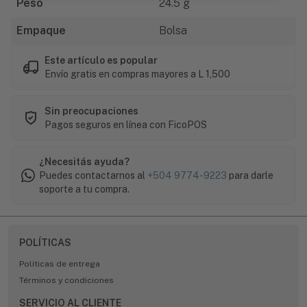
Peso
24.5 g
Empaque
Bolsa
Este artículo es popular
Envío gratis en compras mayores a L 1,500
Sin preocupaciones
Pagos seguros en línea con FicoPOS
¿Necesitás ayuda?
Puedes contactarnos al
+504 9774-9223
para darle
soporte a tu compra.
POLÍTICAS
Políticas de entrega
Términos y condiciones
SERVICIO AL CLIENTE