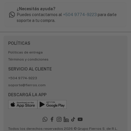
¿Necesitás ayuda?
Puedes contactarnos al
+504 9774-9223
para darle
soporte a tu compra.
POLÍTICAS
Políticas de entrega
Términos y condiciones
SERVICIO AL CLIENTE
+504 9774-9223
soporte@fierros.com
DESCARGÁ LA APP
Todos los derechos reservados 2026 © Grupo Fierros S. de R.L.