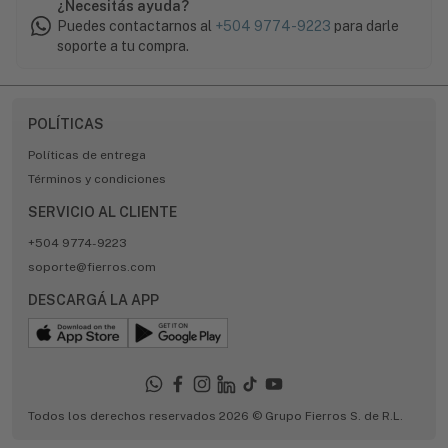
¿Necesitás ayuda?
Puedes contactarnos al
+504 9774-9223
para darle
soporte a tu compra.
POLÍTICAS
Políticas de entrega
Términos y condiciones
SERVICIO AL CLIENTE
+504 9774-9223
soporte@fierros.com
DESCARGÁ LA APP
Todos los derechos reservados 2026 © Grupo Fierros S. de R.L.