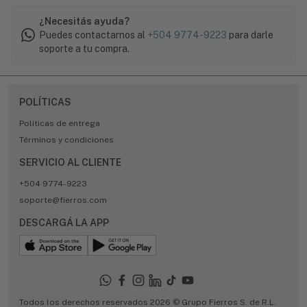
¿Necesitás ayuda?
Puedes contactarnos al
+504 9774-9223
para darle
soporte a tu compra.
POLÍTICAS
Políticas de entrega
Términos y condiciones
SERVICIO AL CLIENTE
+504 9774-9223
soporte@fierros.com
DESCARGÁ LA APP
Todos los derechos reservados 2026 © Grupo Fierros S. de R.L.