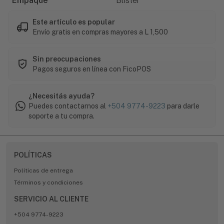
Empaque
Blister
Este artículo es popular
Envío gratis en compras mayores a L 1,500
Sin preocupaciones
Pagos seguros en línea con FicoPOS
¿Necesitás ayuda?
Puedes contactarnos al
+504 9774-9223
para darle
soporte a tu compra.
POLÍTICAS
Políticas de entrega
Términos y condiciones
SERVICIO AL CLIENTE
+504 9774-9223