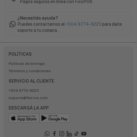
Pagos seguros en línea con FicoPOS
¿Necesitás ayuda?
Puedes contactarnos al
+504 9774-9223
para darle
soporte a tu compra.
POLÍTICAS
Políticas de entrega
Términos y condiciones
SERVICIO AL CLIENTE
+504 9774-9223
soporte@fierros.com
DESCARGÁ LA APP