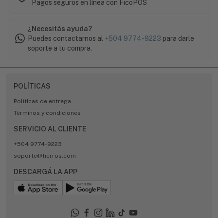
Pagos seguros en línea con FicoPOS
¿Necesitás ayuda?
Puedes contactarnos al
+504 9774-9223
para darle
soporte a tu compra.
POLÍTICAS
Políticas de entrega
Términos y condiciones
SERVICIO AL CLIENTE
+504 9774-9223
soporte@fierros.com
DESCARGÁ LA APP