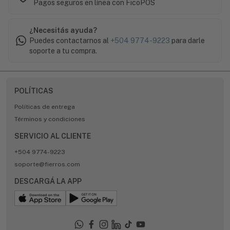
Pagos seguros en línea con FicoPOS
¿Necesitás ayuda?
Puedes contactarnos al
+504 9774-9223
para darle
soporte a tu compra.
POLÍTICAS
Políticas de entrega
Términos y condiciones
SERVICIO AL CLIENTE
+504 9774-9223
soporte@fierros.com
DESCARGÁ LA APP