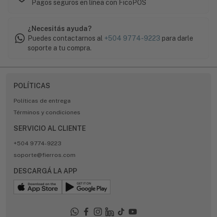
Pagos seguros en línea con FicoPOS
¿Necesitás ayuda?
Puedes contactarnos al
+504 9774-9223
para darle
soporte a tu compra.
POLÍTICAS
Políticas de entrega
Términos y condiciones
SERVICIO AL CLIENTE
+504 9774-9223
soporte@fierros.com
DESCARGÁ LA APP