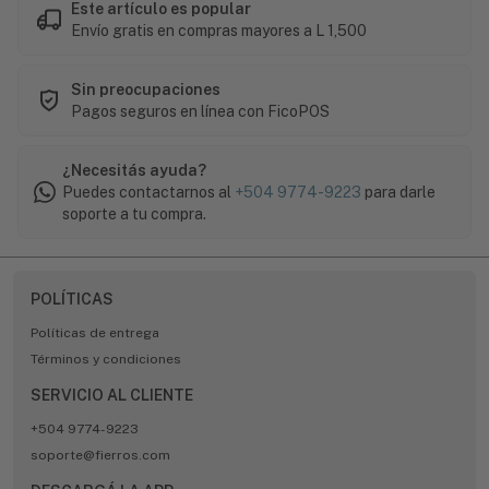
Este artículo es popular
Envío gratis en compras mayores a L 1,500
Sin preocupaciones
Pagos seguros en línea con FicoPOS
¿Necesitás ayuda?
Puedes contactarnos al
+504 9774-9223
para darle
soporte a tu compra.
POLÍTICAS
Políticas de entrega
Términos y condiciones
SERVICIO AL CLIENTE
+504 9774-9223
soporte@fierros.com