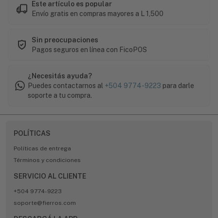
Este artículo es popular
Envío gratis en compras mayores a L 1,500
Sin preocupaciones
Pagos seguros en línea con FicoPOS
¿Necesitás ayuda?
Puedes contactarnos al
+504 9774-9223
para darle
soporte a tu compra.
POLÍTICAS
Políticas de entrega
Términos y condiciones
SERVICIO AL CLIENTE
+504 9774-9223
soporte@fierros.com