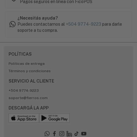
Pagos seguros en línea con FicoPOS
¿Necesitás ayuda?
Puedes contactarnos al
+504 9774-9223
para darle
soporte a tu compra.
POLÍTICAS
Políticas de entrega
Términos y condiciones
SERVICIO AL CLIENTE
+504 9774-9223
soporte@fierros.com
DESCARGÁ LA APP