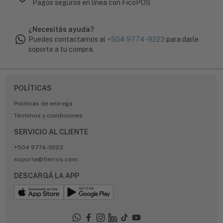
Pagos seguros en línea con FicoPOS
¿Necesitás ayuda?
Puedes contactarnos al
+504 9774-9223
para darle
soporte a tu compra.
POLÍTICAS
Políticas de entrega
Términos y condiciones
SERVICIO AL CLIENTE
+504 9774-9223
soporte@fierros.com
DESCARGÁ LA APP