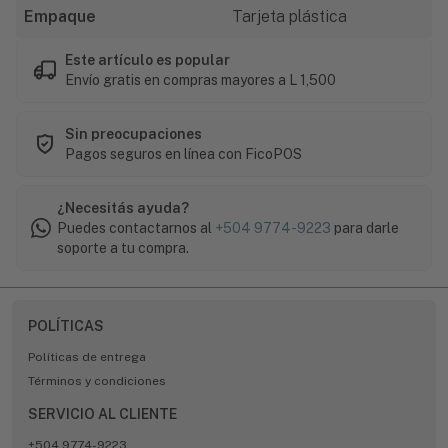
Empaque
Tarjeta plástica
Este artículo es popular
Envío gratis en compras mayores a L 1,500
Sin preocupaciones
Pagos seguros en línea con FicoPOS
¿Necesitás ayuda?
Puedes contactarnos al
+504 9774-9223
para darle
soporte a tu compra.
POLÍTICAS
Políticas de entrega
Términos y condiciones
SERVICIO AL CLIENTE
+504 9774-9223