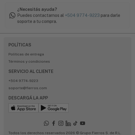
¿Necesitás ayuda?
Puedes contactarnos al
+504 9774-9223
para darle
soporte a tu compra.
POLÍTICAS
Políticas de entrega
Términos y condiciones
SERVICIO AL CLIENTE
+504 9774-9223
soporte@fierros.com
DESCARGÁ LA APP
Todos los derechos reservados 2026 © Grupo Fierros S. de R.L.