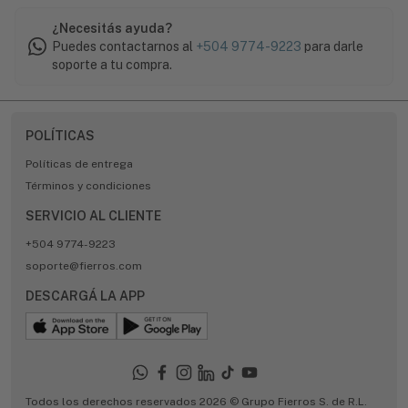
¿Necesitás ayuda?
Puedes contactarnos al
+504 9774-9223
para darle
soporte a tu compra.
POLÍTICAS
Políticas de entrega
Términos y condiciones
SERVICIO AL CLIENTE
+504 9774-9223
soporte@fierros.com
DESCARGÁ LA APP
Todos los derechos reservados 2026 © Grupo Fierros S. de R.L.