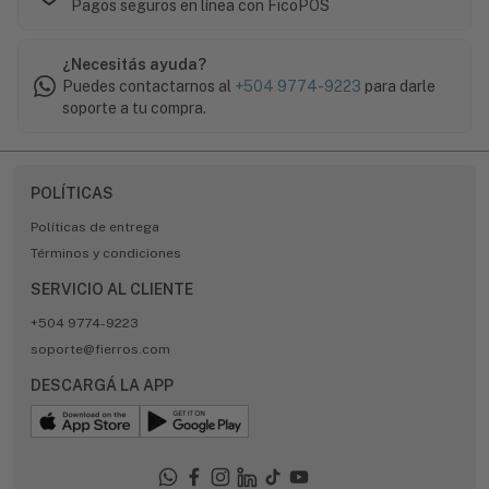
Pagos seguros en línea con FicoPOS
¿Necesitás ayuda?
Puedes contactarnos al
+504 9774-9223
para darle
soporte a tu compra.
POLÍTICAS
Políticas de entrega
Términos y condiciones
SERVICIO AL CLIENTE
+504 9774-9223
soporte@fierros.com
DESCARGÁ LA APP