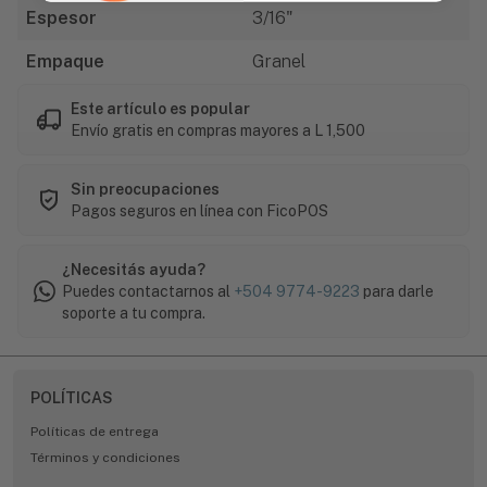
Espesor
3/16"
Empaque
Granel
Este artículo es popular
Envío gratis en compras mayores a L 1,500
Sin preocupaciones
Pagos seguros en línea con FicoPOS
¿Necesitás ayuda?
Puedes contactarnos al
+504 9774-9223
para darle
soporte a tu compra.
POLÍTICAS
Políticas de entrega
Términos y condiciones