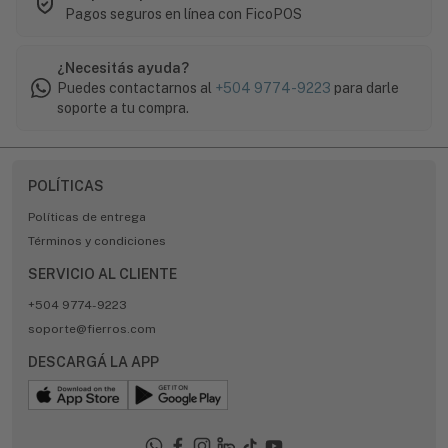
Pagos seguros en línea con FicoPOS
¿Necesitás ayuda?
Puedes contactarnos al
+504 9774-9223
para darle
soporte a tu compra.
POLÍTICAS
Políticas de entrega
Términos y condiciones
SERVICIO AL CLIENTE
+504 9774-9223
soporte@fierros.com
DESCARGÁ LA APP