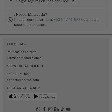
Pagos seguros en línea con FicoPOS
¿Necesitás ayuda?
Puedes contactarnos al
+504 9774-9223
para darle
soporte a tu compra.
POLÍTICAS
Políticas de entrega
Términos y condiciones
SERVICIO AL CLIENTE
+504 9774-9223
soporte@fierros.com
DESCARGÁ LA APP