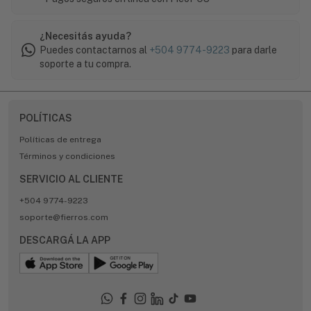
¿Necesitás ayuda?
Puedes contactarnos al
+504 9774-9223
para darle
soporte a tu compra.
POLÍTICAS
Políticas de entrega
Términos y condiciones
SERVICIO AL CLIENTE
+504 9774-9223
soporte@fierros.com
DESCARGÁ LA APP