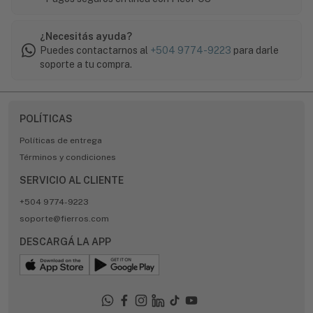
¿Necesitás ayuda?
Puedes contactarnos al
+504 9774-9223
para darle
soporte a tu compra.
POLÍTICAS
Políticas de entrega
Términos y condiciones
SERVICIO AL CLIENTE
+504 9774-9223
soporte@fierros.com
DESCARGÁ LA APP