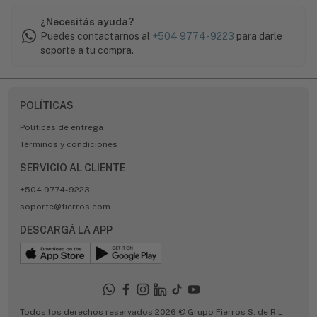
¿Necesitás ayuda?
Puedes contactarnos al
+504 9774-9223
para darle
soporte a tu compra.
POLÍTICAS
Políticas de entrega
Términos y condiciones
SERVICIO AL CLIENTE
+504 9774-9223
soporte@fierros.com
DESCARGÁ LA APP
Todos los derechos reservados 2026 © Grupo Fierros S. de R.L.