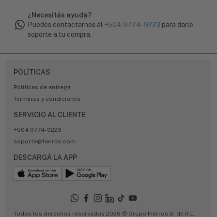
¿Necesitás ayuda?
Puedes contactarnos al
+504 9774-9223
para darle
soporte a tu compra.
POLÍTICAS
Políticas de entrega
Términos y condiciones
SERVICIO AL CLIENTE
+504 9774-9223
soporte@fierros.com
DESCARGÁ LA APP
Todos los derechos reservados 2026 © Grupo Fierros S. de R.L.