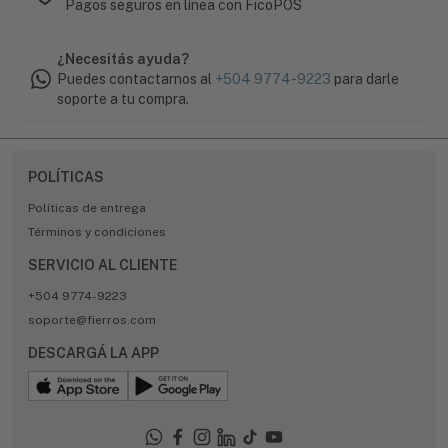
Pagos seguros en línea con FicoPOS
¿Necesitás ayuda?
Puedes contactarnos al
+504 9774-9223
para darle
soporte a tu compra.
POLÍTICAS
Políticas de entrega
Términos y condiciones
SERVICIO AL CLIENTE
+504 9774-9223
soporte@fierros.com
DESCARGÁ LA APP