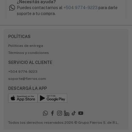
¿Necesitás ayuda?
Puedes contactarnos al
+504 9774-9223
para darle
soporte a tu compra.
POLÍTICAS
Políticas de entrega
Términos y condiciones
SERVICIO AL CLIENTE
+504 9774-9223
soporte@fierros.com
DESCARGÁ LA APP
Todos los derechos reservados 2026 © Grupo Fierros S. de R.L.