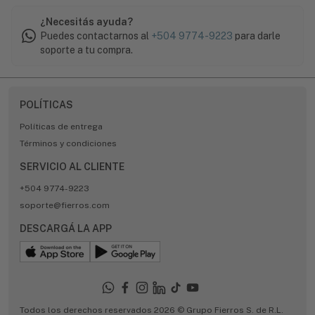
¿Necesitás ayuda?
Puedes contactarnos al
+504 9774-9223
para darle
soporte a tu compra.
POLÍTICAS
Políticas de entrega
Términos y condiciones
SERVICIO AL CLIENTE
+504 9774-9223
soporte@fierros.com
DESCARGÁ LA APP
Todos los derechos reservados 2026 © Grupo Fierros S. de R.L.