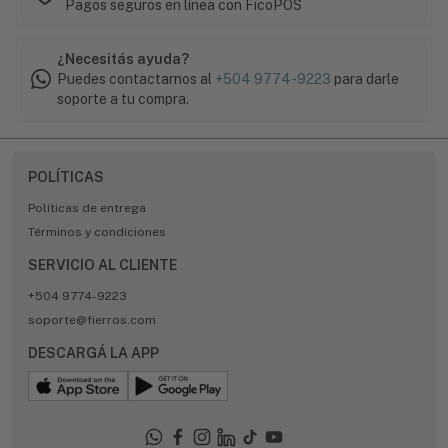
Pagos seguros en línea con FicoPOS
¿Necesitás ayuda?
Puedes contactarnos al
+504 9774-9223
para darle
soporte a tu compra.
POLÍTICAS
Políticas de entrega
Términos y condiciones
SERVICIO AL CLIENTE
+504 9774-9223
soporte@fierros.com
DESCARGÁ LA APP