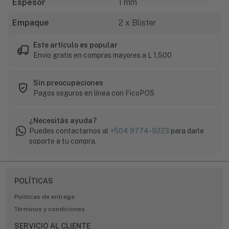
Espesor
1 mm
Empaque
2 x Blister
Este artículo es popular
Envío gratis en compras mayores a L 1,500
Sin preocupaciones
Pagos seguros en línea con FicoPOS
¿Necesitás ayuda?
Puedes contactarnos al
+504 9774-9223
para darle
soporte a tu compra.
POLÍTICAS
Políticas de entrega
Términos y condiciones
SERVICIO AL CLIENTE