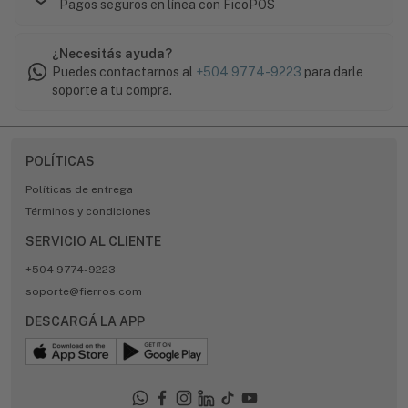
Pagos seguros en línea con FicoPOS
¿Necesitás ayuda?
Puedes contactarnos al
+504 9774-9223
para darle
soporte a tu compra.
POLÍTICAS
Políticas de entrega
Términos y condiciones
SERVICIO AL CLIENTE
+504 9774-9223
soporte@fierros.com
DESCARGÁ LA APP