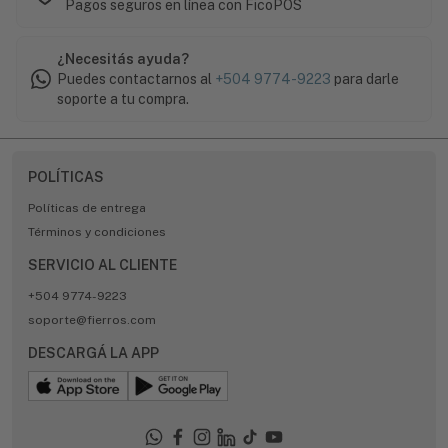
Pagos seguros en línea con FicoPOS
¿Necesitás ayuda?
Puedes contactarnos al
+504 9774-9223
para darle
soporte a tu compra.
POLÍTICAS
Políticas de entrega
Términos y condiciones
SERVICIO AL CLIENTE
+504 9774-9223
soporte@fierros.com
DESCARGÁ LA APP