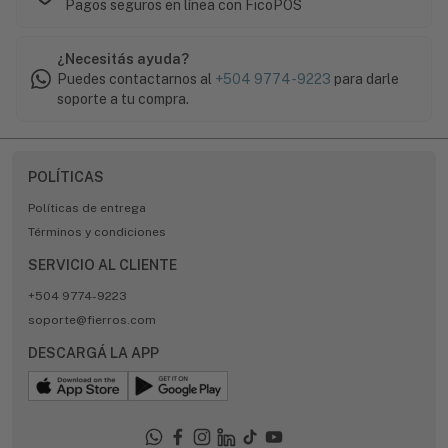
Pagos seguros en línea con FicoPOS
¿Necesitás ayuda?
Puedes contactarnos al
+504 9774-9223
para darle
soporte a tu compra.
POLÍTICAS
Políticas de entrega
Términos y condiciones
SERVICIO AL CLIENTE
+504 9774-9223
soporte@fierros.com
DESCARGÁ LA APP