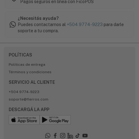
Pagos seguros en línea con FicoPOS
¿Necesitás ayuda?
Puedes contactarnos al
+504 9774-9223
para darle
soporte a tu compra.
POLÍTICAS
Políticas de entrega
Términos y condiciones
SERVICIO AL CLIENTE
+504 9774-9223
soporte@fierros.com
DESCARGÁ LA APP