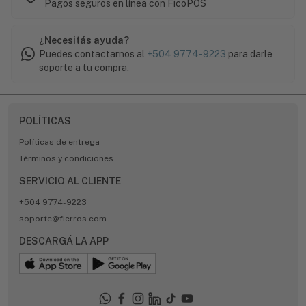
Pagos seguros en línea con FicoPOS
¿Necesitás ayuda?
Puedes contactarnos al
+504 9774-9223
para darle
soporte a tu compra.
POLÍTICAS
Políticas de entrega
Términos y condiciones
SERVICIO AL CLIENTE
+504 9774-9223
soporte@fierros.com
DESCARGÁ LA APP