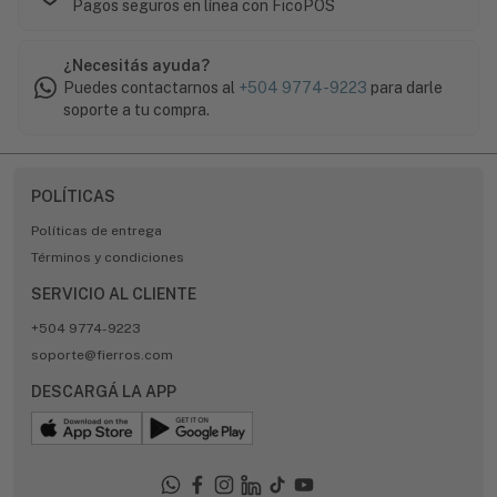
Pagos seguros en línea con FicoPOS
¿Necesitás ayuda?
Puedes contactarnos al
+504 9774-9223
para darle
soporte a tu compra.
POLÍTICAS
Políticas de entrega
Términos y condiciones
SERVICIO AL CLIENTE
+504 9774-9223
soporte@fierros.com
DESCARGÁ LA APP