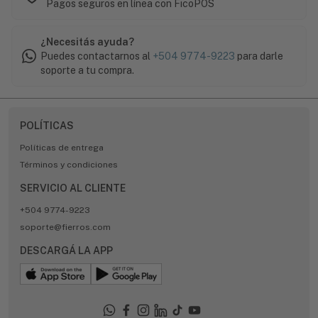
Pagos seguros en línea con FicoPOS
¿Necesitás ayuda?
Puedes contactarnos al
+504 9774-9223
para darle
soporte a tu compra.
POLÍTICAS
Políticas de entrega
Términos y condiciones
SERVICIO AL CLIENTE
+504 9774-9223
soporte@fierros.com
DESCARGÁ LA APP