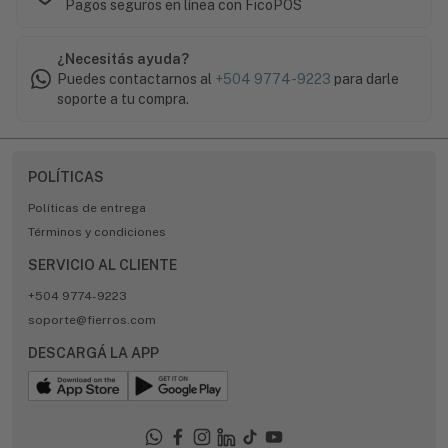
Pagos seguros en línea con FicoPOS
¿Necesitás ayuda?
Puedes contactarnos al
+504 9774-9223
para darle
soporte a tu compra.
POLÍTICAS
Políticas de entrega
Términos y condiciones
SERVICIO AL CLIENTE
+504 9774-9223
soporte@fierros.com
DESCARGÁ LA APP